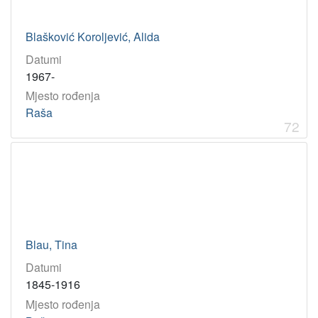
Blašković Koroljević, Alida
Datumi
1967-
Mjesto rođenja
Raša
72
Blau, Tina
Datumi
1845-1916
Mjesto rođenja