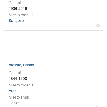
Datumi
1936-2019
Mjesto rođenja
Sarajevo
33
Aleksić, Dušan
Datumi
1844-1900
Mjesto rođenja
Arad
Mjesto smrti
Deska