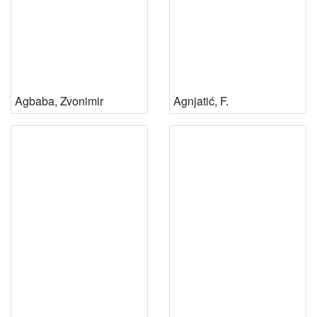
Agbaba, Zvonimir
Agnjatić, F.