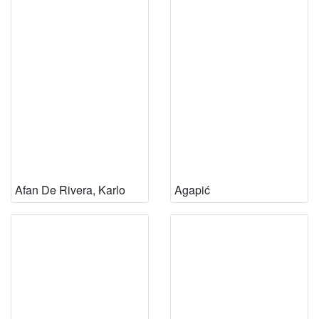
Afan De Rivera, Karlo
Agapić