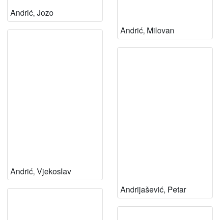
Andrić, Jozo
Andrić, Milovan
Andrić, Vjekoslav
Andrijašević, Petar