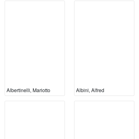
Albertinelli, Mariotto
Albini, Alfred