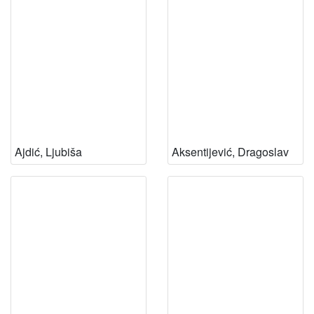
Ajdić, Ljubiša
Aksentijević, Dragoslav