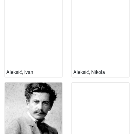
Aleksić, Ivan
Aleksić, Nikola