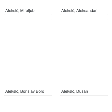
Aleksić, Miroljub
Aleksić, Aleksandar
Aleksić, Borislav Boro
Aleksić, Dušan