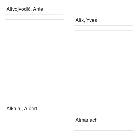
Alivojvodić, Ante
Alix, Yves
Alkalaj, Albert
Almanach