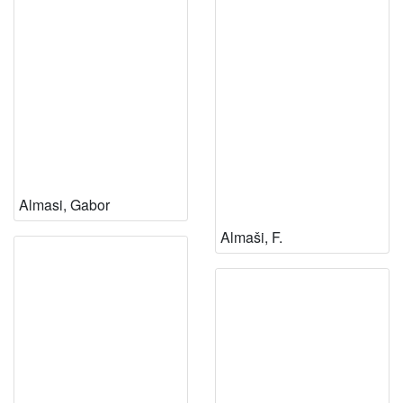
Almasi, Gabor
Almaši, F.