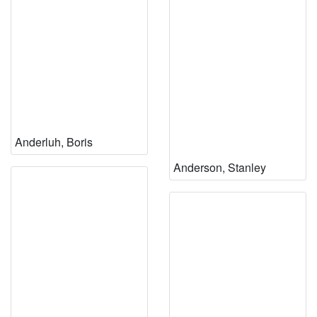
Anderluh, Boris
Anderson, Stanley