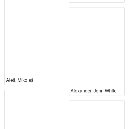
Aleš, Mikolaš
Alexander, John White