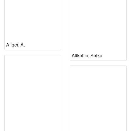
Aliger, A.
Alikalfić, Salko