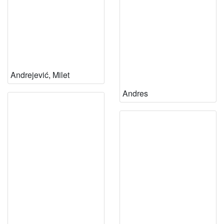
Andrejević, Milet
Andres