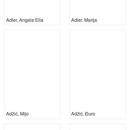
Adler, Angela Ella
Adler, Marija
Adžić, Mijo
Adžić, Đuro