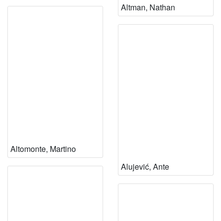
Altman, Nathan
Altomonte, Martino
Alujević, Ante