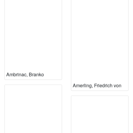
Ambrinac, Branko
Amerling, Friedrich von