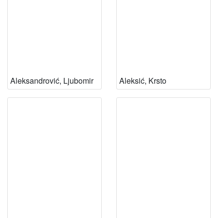
Aleksandrović, Ljubomir
Aleksić, Krsto