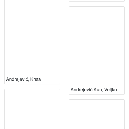
Andrejević, Krsta
Andrejević Kun, Veljko