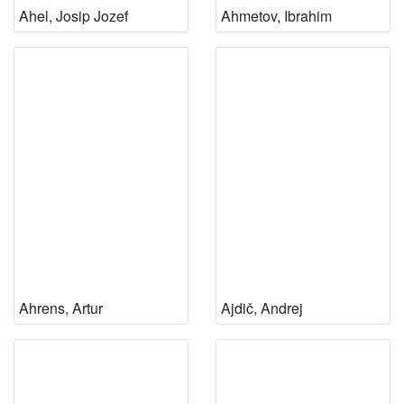
Ahel, Josip Jozef
Ahmetov, Ibrahim
Ahrens, Artur
Ajdič, Andrej