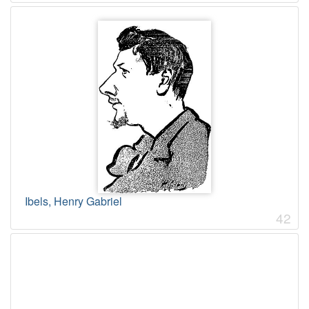
Ibels, Henry Gabriel
42