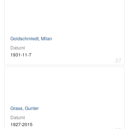
Goldschmiedt, Milan
Datumi
1931-11-7
37
Grass, Gunter
Datumi
1927-2015