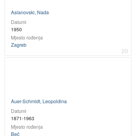
Aslanovski, Nada
Datumi
1950
Mjesto rođenja
Zagreb
20
Auer-Schmidt, Leopoldina
Datumi
1871-1963
Mjesto rođenja
Beč