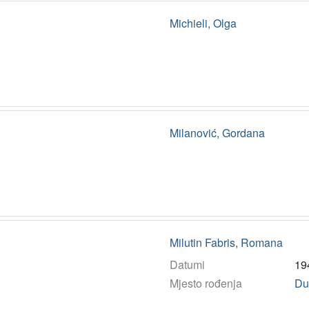
Michieli, Olga
Milanović, Gordana
Milutin Fabris, Romana
Datumi
19
Mjesto rođenja
Du