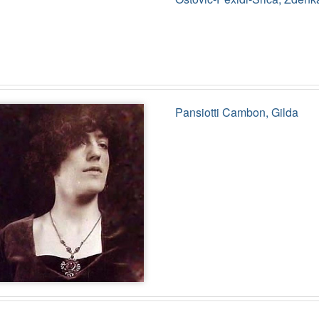
Pansiotti Cambon, Gilda