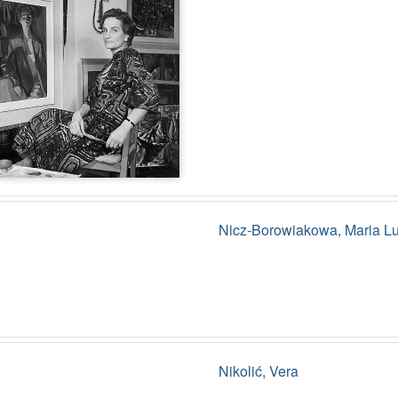
Nicz-Borowiakowa, Maria Lu
Nikolić, Vera