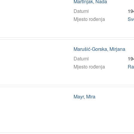
Martinjak, Nada
Datumi
19
Mjesto rođenja
Sve
Marušić-Gorska, Mirjana
Datumi
19
Mjesto rođenja
Ra
Mayr, Mira