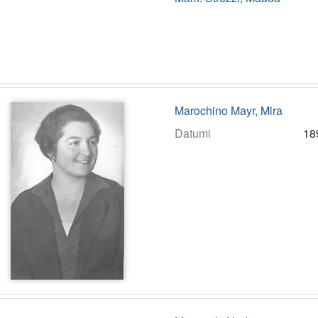
Marochino Mayr, Mira
Datumi
18