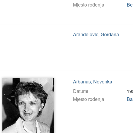
Mjesto rođenja
Be
Aranđelović, Gordana
Arbanas, Nevenka
Datumi
19
Mjesto rođenja
Ba