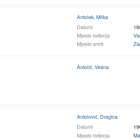
Antolek, Milka
Datumi
18
Mjesto rođenja
Va
Mjesto smrti
Za
Antolić, Vesna
Antolović, Dragica
Datumi
19
Mjesto rođenja
Ma