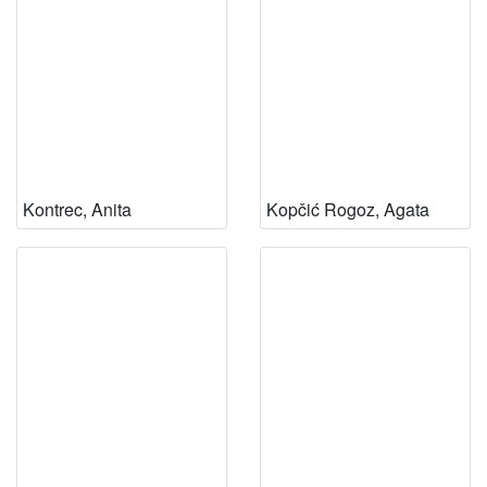
Kontrec, Anita
Kopčić Rogoz, Agata