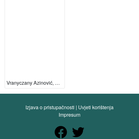
Vranyczany Azinović, Renata
Izjava o pristupačnosti
|
Uvjeti korištenja
Impresum