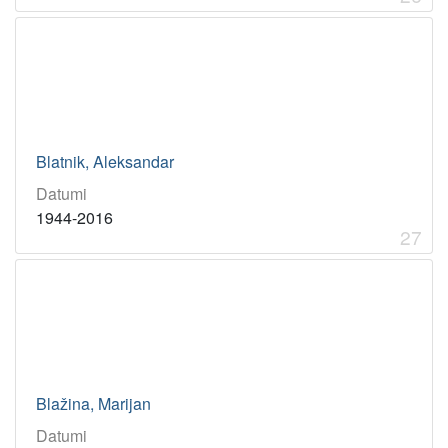
Blatnik, Aleksandar
Datumi
1944-2016
27
Blažina, Marijan
Datumi