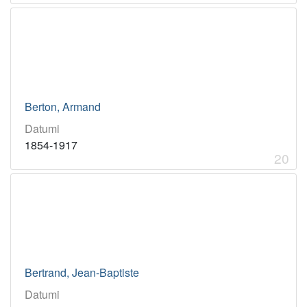
Berton, Armand
Datumi
1854-1917
20
Bertrand, Jean-Baptiste
Datumi