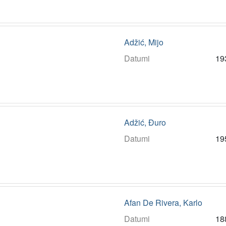
Adžić, Mijo
Datumi
19
Adžić, Đuro
Datumi
19
Afan De Rivera, Karlo
Datumi
18