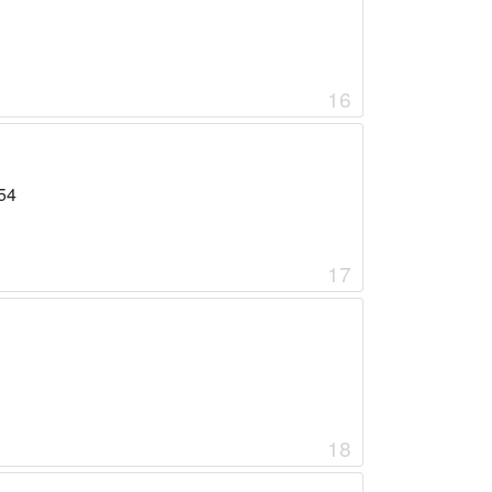
16
54
17
18