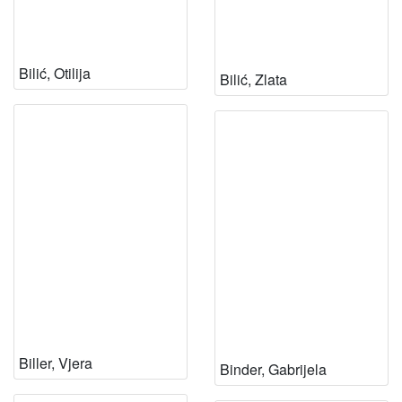
Bilić, Otilija
Bilić, Zlata
Biller, Vjera
Binder, Gabrijela