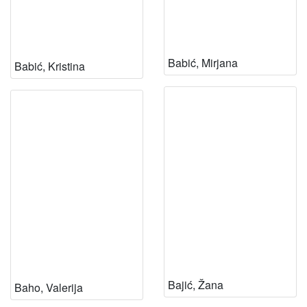
Babić, Mirjana
Babić, Kristina
Bajić, Žana
Baho, Valerija