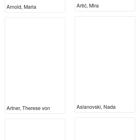
Artić, Mira
Arnold, Maria
Aslanovski, Nada
Artner, Therese von