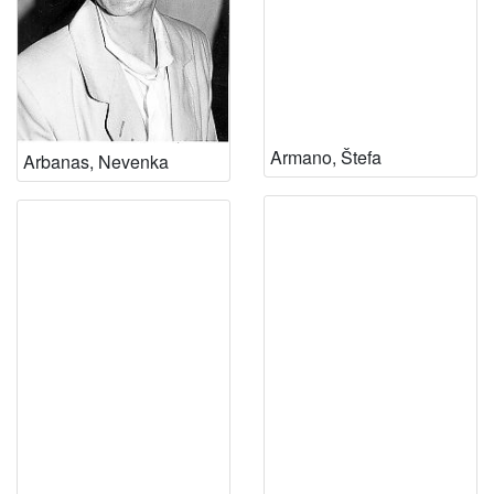
Armano, Štefa
Arbanas, Nevenka