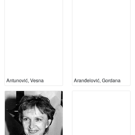
Antunović, Vesna
Aranđelović, Gordana