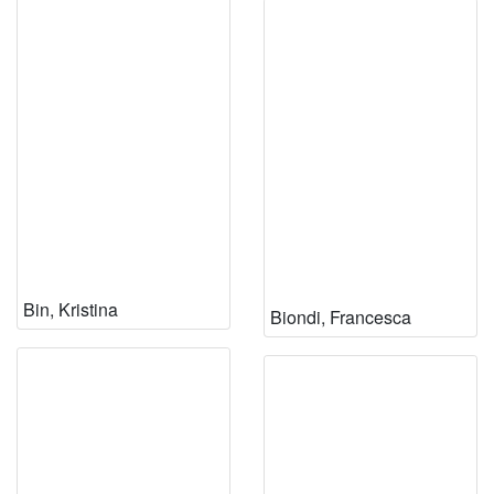
Bin, Kristina
Biondi, Francesca