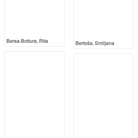
Bersa-Bottura, Rita
Bertoša, Smiljana