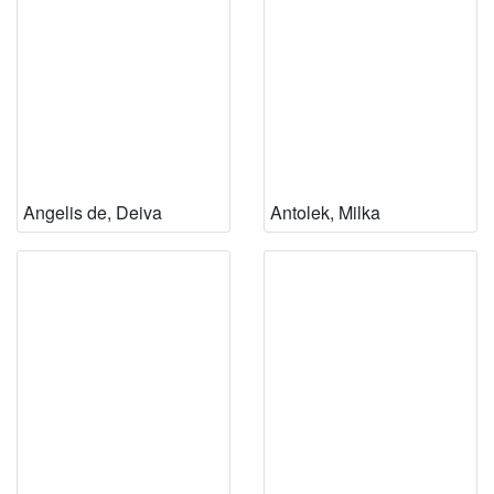
Angelis de, Deiva
Antolek, Milka