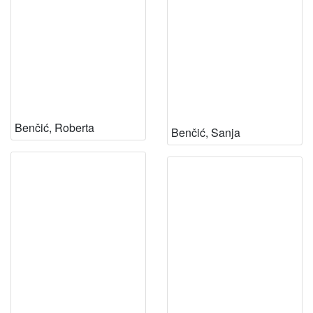
Benčić, Roberta
Benčić, Sanja