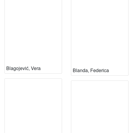
Blagojević, Vera
Blanda, Federica