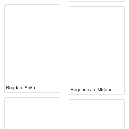
Bogdan, Anka
Bogdanović, Mirjana