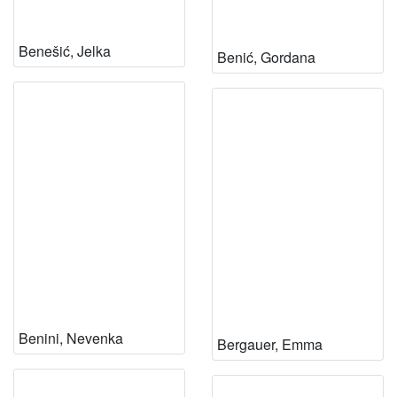
Benešić, Jelka
Benić, Gordana
Benini, Nevenka
Bergauer, Emma