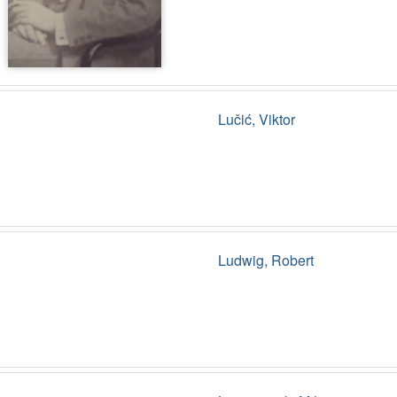
Lučić, Viktor
Ludwig, Robert