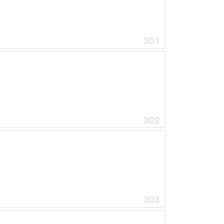
301
302
303