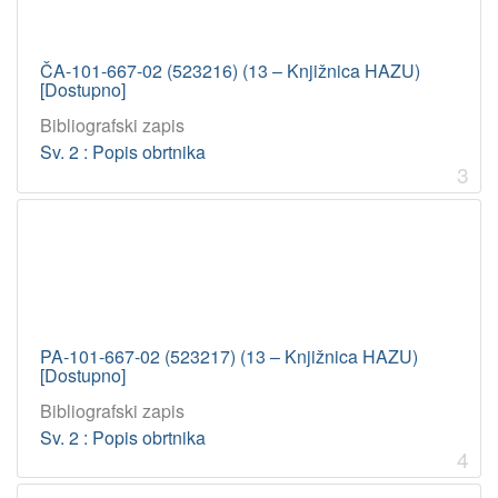
ČA-101-667-02 (523216) (13 – Knjižnica HAZU)
[Dostupno]
Bibliografski zapis
Sv. 2 : Popis obrtnika
3
PA-101-667-02 (523217) (13 – Knjižnica HAZU)
[Dostupno]
Bibliografski zapis
Sv. 2 : Popis obrtnika
4