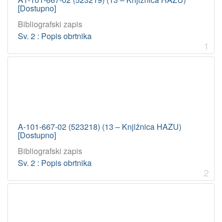
[Dostupno]
Bibliografski zapis
Sv. 2 : Popis obrtnika
1
A-101-667-02 (523218) (13 – Knjižnica HAZU)
[Dostupno]
Bibliografski zapis
Sv. 2 : Popis obrtnika
2