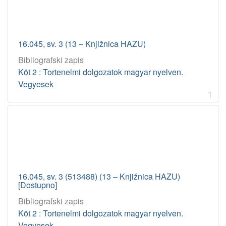
16.045, sv. 3 (13 – Knjižnica HAZU)
Bibliografski zapis
Köt 2 : Tortenelmi dolgozatok magyar nyelven.
Vegyesek
1
16.045, sv. 3 (513488) (13 – Knjižnica HAZU)
[Dostupno]
Bibliografski zapis
Köt 2 : Tortenelmi dolgozatok magyar nyelven.
Vegyesek