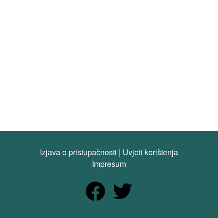
Izjava o pristupačnosti
|
Uvjeti korištenja
Impresum