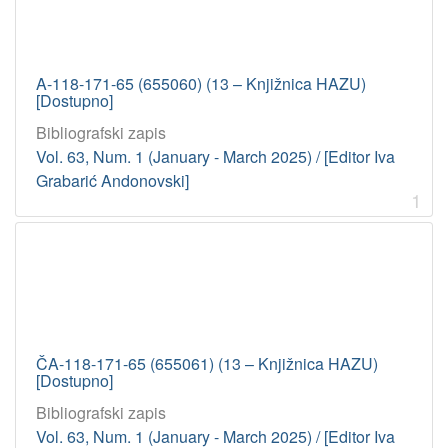
A-118-171-65 (655060) (13 – Knjižnica HAZU)
[Dostupno]
Bibliografski zapis
Vol. 63, Num. 1 (January - March 2025) / [Editor Iva
Grabarić Andonovski]
1
ČA-118-171-65 (655061) (13 – Knjižnica HAZU)
[Dostupno]
Bibliografski zapis
Vol. 63, Num. 1 (January - March 2025) / [Editor Iva