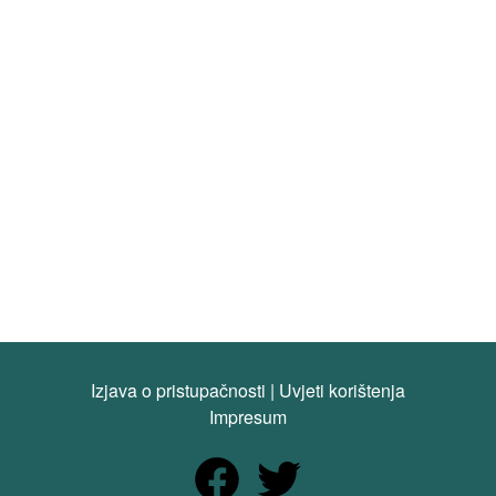
Izjava o pristupačnosti
|
Uvjeti korištenja
Impresum