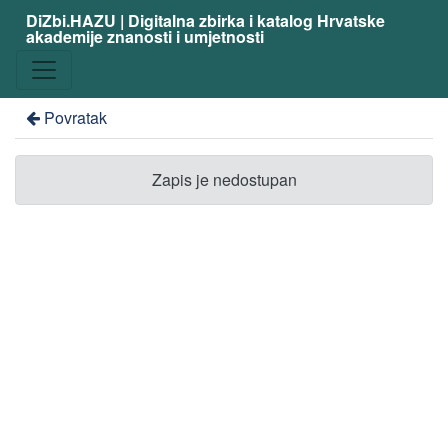
DiZbi.HAZU | Digitalna zbirka i katalog Hrvatske
akademije znanosti i umjetnosti
Povratak
Zapis je nedostupan