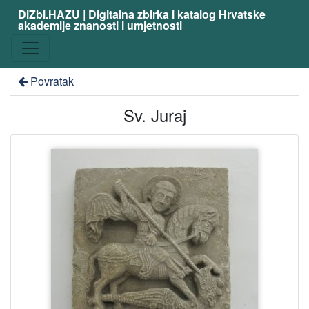
DiZbi.HAZU | Digitalna zbirka i katalog Hrvatske
akademije znanosti i umjetnosti
Povratak
Sv. Juraj