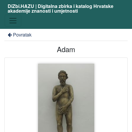
DiZbi.HAZU | Digitalna zbirka i katalog Hrvatske
akademije znanosti i umjetnosti
Povratak
Adam