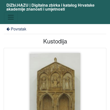
DiZbi.HAZU | Digitalna zbirka i katalog Hrvatske
akademije znanosti i umjetnosti
Povratak
Kustodija