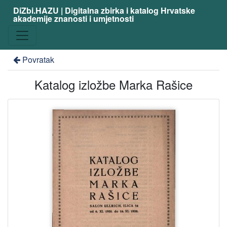
DiZbi.HAZU | Digitalna zbirka i katalog Hrvatske
akademije znanosti i umjetnosti
Povratak
Katalog izložbe Marka Rašice