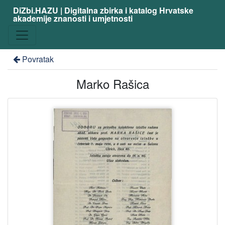
DiZbi.HAZU | Digitalna zbirka i katalog Hrvatske
akademije znanosti i umjetnosti
Povratak
Marko Rašica