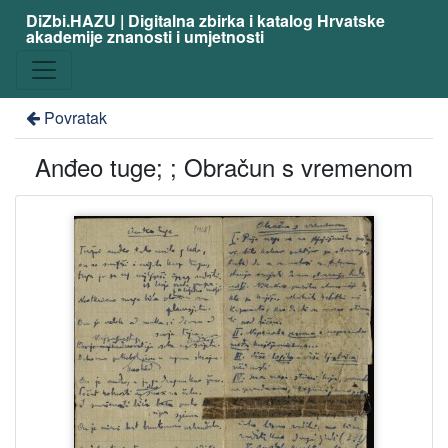
DiZbi.HAZU | Digitalna zbirka i katalog Hrvatske
akademije znanosti i umjetnosti
Povratak
Anđeo tuge; ; Obračun s vremenom