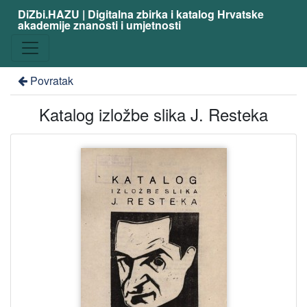
DiZbi.HAZU | Digitalna zbirka i katalog Hrvatske
akademije znanosti i umjetnosti
Povratak
Katalog izložbe slika J. Resteka