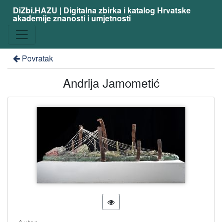
DiZbi.HAZU | Digitalna zbirka i katalog Hrvatske
akademije znanosti i umjetnosti
Povratak
Andrija Jamometić