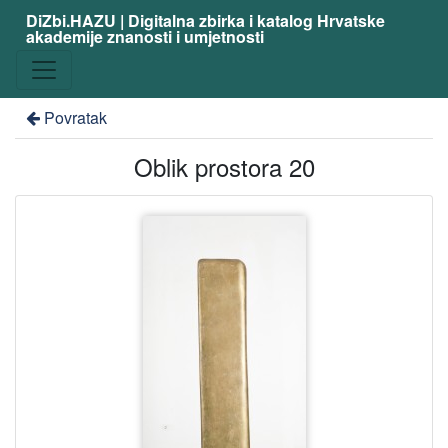
DiZbi.HAZU | Digitalna zbirka i katalog Hrvatske
akademije znanosti i umjetnosti
Povratak
Oblik prostora 20