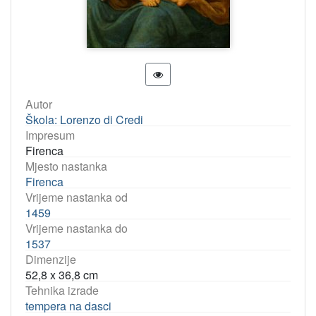
Autor
Škola: Lorenzo di Credi
Impresum
Firenca
Mjesto nastanka
Firenca
Vrijeme nastanka od
1459
Vrijeme nastanka do
1537
Dimenzije
52,8 x 36,8 cm
Tehnika izrade
tempera na dasci