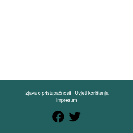
Izjava o pristupačnosti
|
Uvjeti korištenja
Impresum