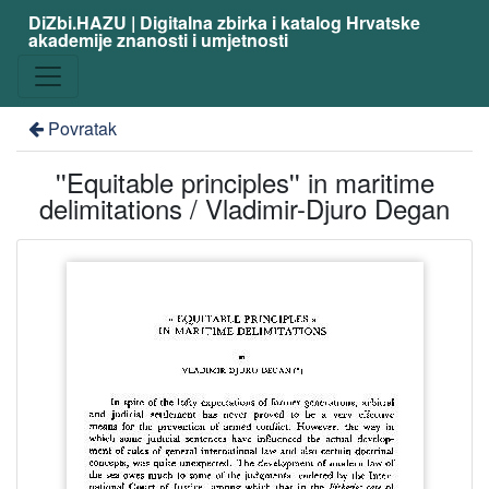
DiZbi.HAZU | Digitalna zbirka i katalog Hrvatske
akademije znanosti i umjetnosti
Povratak
''Equitable principles'' in maritime
delimitations / Vladimir-Djuro Degan