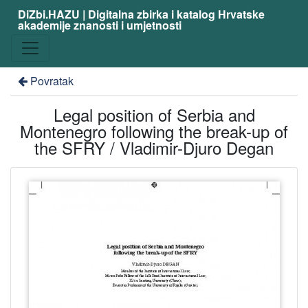
DiZbi.HAZU | Digitalna zbirka i katalog Hrvatske
akademije znanosti i umjetnosti
Povratak
Legal position of Serbia and
Montenegro following the break-up of
the SFRY / Vladimir-Djuro Degan