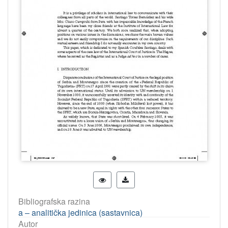
Bibliografska razina
a – analitička jedinica (sastavnica)
Autor