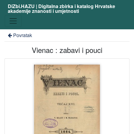
DiZbi.HAZU | Digitalna zbirka i katalog Hrvatske
akademije znanosti i umjetnosti
Povratak
Vienac : zabavi i pouci