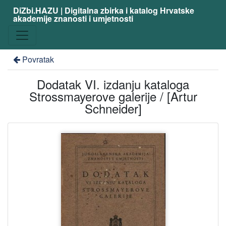
DiZbi.HAZU | Digitalna zbirka i katalog Hrvatske
akademije znanosti i umjetnosti
Povratak
Dodatak VI. izdanju kataloga
Strossmayerove galerije / [Artur
Schneider]