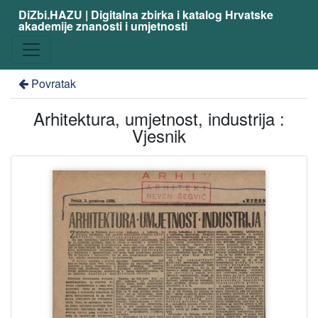
DiZbi.HAZU | Digitalna zbirka i katalog Hrvatske
akademije znanosti i umjetnosti
Povratak
Arhitektura, umjetnost, industrija :
Vjesnik