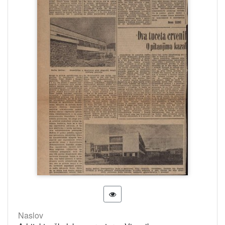
Naslov