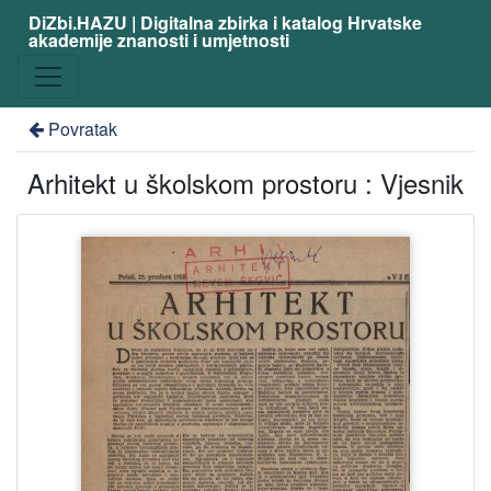
DiZbi.HAZU | Digitalna zbirka i katalog Hrvatske
akademije znanosti i umjetnosti
Povratak
Arhitekt u školskom prostoru : Vjesnik