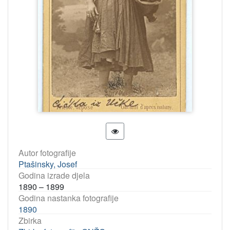
Autor fotografije
Ptašinsky, Josef
Godina izrade djela
1890 – 1899
Godina nastanka fotografije
1890
Zbirka