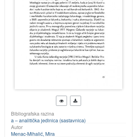
Bibliografska razina
a – analitička jedinica (sastavnica)
Autor
Menac-Mihalić, Mira