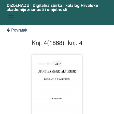
DiZbi.HAZU | Digitalna zbirka i katalog Hrvatske
akademije znanosti i umjetnosti
Povratak
Knj. 4(1868)=knj. 4