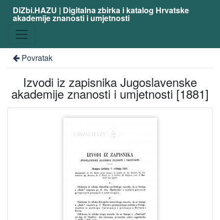
DiZbi.HAZU | Digitalna zbirka i katalog Hrvatske
akademije znanosti i umjetnosti
Povratak
Izvodi iz zapisnika Jugoslavenske
akademije znanosti i umjetnosti [1881]