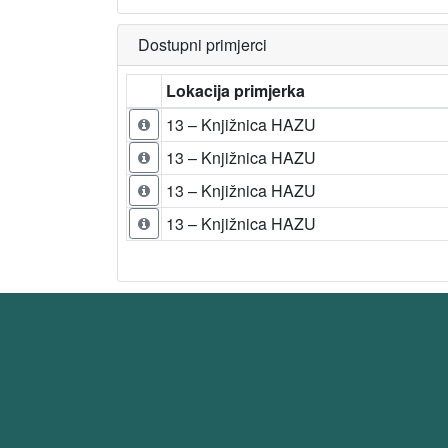
Dostupni primjerci
Lokacija primjerka
13 – Knjižnica HAZU
13 – Knjižnica HAZU
13 – Knjižnica HAZU
13 – Knjižnica HAZU