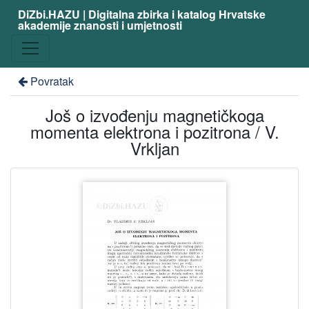
DiZbi.HAZU | Digitalna zbirka i katalog Hrvatske
akademije znanosti i umjetnosti
Povratak
Još o izvođenju magnetičkoga
momenta elektrona i pozitrona / V.
Vrkljan