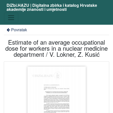
DiZbi.HAZU | Digitalna zbirka i katalog Hrvatske
akademije znanosti i umjetnosti
Povratak
Estimate of an average occupational
dose for workers in a nuclear medicine
department / V. Lokner, Z. Kusić