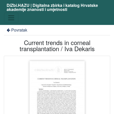
DiZbi.HAZU | Digitalna zbirka i katalog Hrvatske
akademije znanosti i umjetnosti
Povratak
Current trends in corneal
transplantation / Iva Dekaris