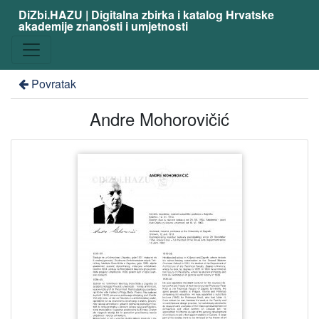
DiZbi.HAZU | Digitalna zbirka i katalog Hrvatske
akademije znanosti i umjetnosti
Povratak
Andre Mohorovičić