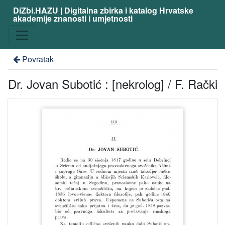
DiZbi.HAZU | Digitalna zbirka i katalog Hrvatske
akademije znanosti i umjetnosti
Povratak
Dr. Jovan Subotić : [nekrolog] / F. Rački