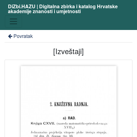
DiZbi.HAZU | Digitalna zbirka i katalog Hrvatske
akademije znanosti i umjetnosti
Povratak
[Izveštaji]