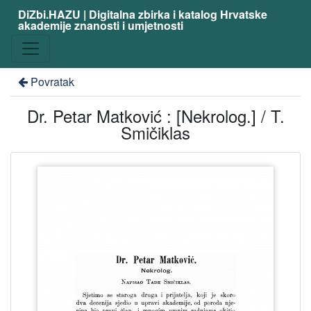
DiZbi.HAZU | Digitalna zbirka i katalog Hrvatske
akademije znanosti i umjetnosti
Povratak
Dr. Petar Matković : [Nekrolog.] / T.
Smičiklas