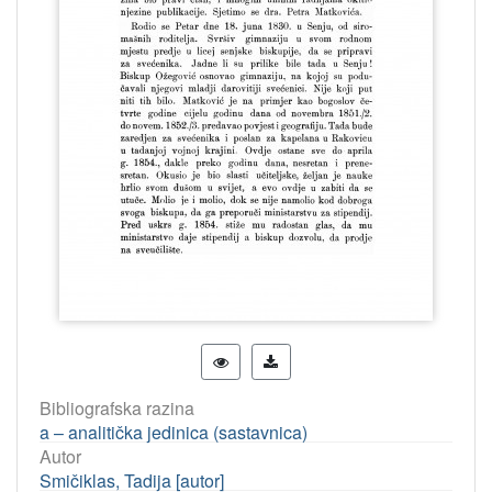
Bibliografska razina
a – analitička jedinica (sastavnica)
Autor
Smičiklas, Tadija [autor]