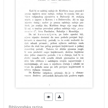
Bibliografska razina