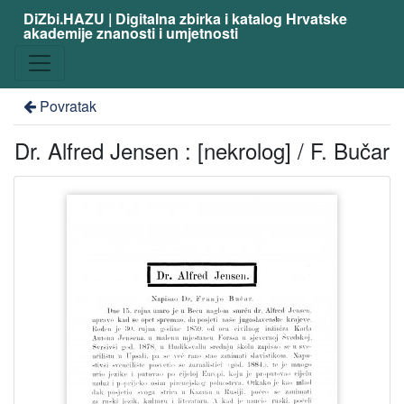
DiZbi.HAZU | Digitalna zbirka i katalog Hrvatske
akademije znanosti i umjetnosti
Povratak
Dr. Alfred Jensen : [nekrolog] / F. Bučar