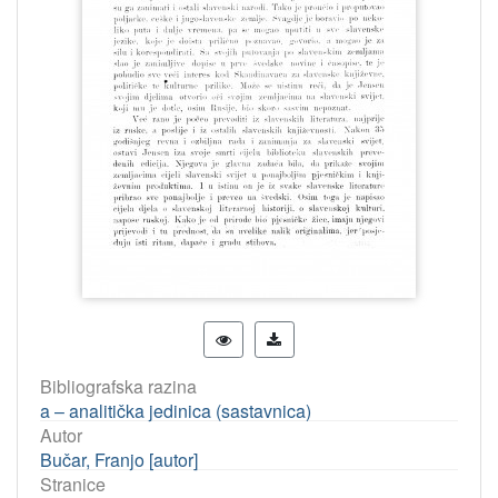
Bibliografska razina
a – analitička jedinica (sastavnica)
Autor
Bučar, Franjo [autor]
Stranice