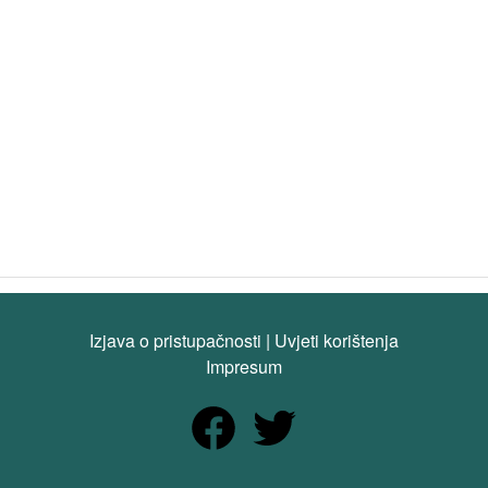
Izjava o pristupačnosti
|
Uvjeti korištenja
Impresum